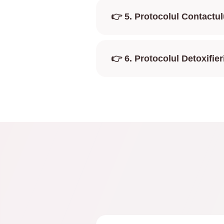
👉
5. Protocolul Contactul
👉
6. Protocolul Detoxifier