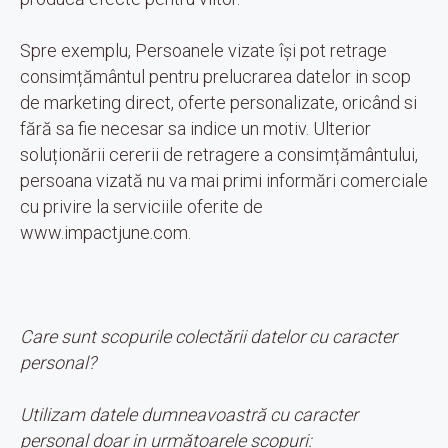
Spre exemplu, Persoanele vizate își pot retrage
consimțământul pentru prelucrarea datelor in scop
de marketing direct, oferte personalizate, oricând si
fără sa fie necesar sa indice un motiv. Ulterior
soluționării cererii de retragere a consimțământului,
persoana vizată nu va mai primi informări comerciale
cu privire la serviciile oferite de
www.impactjune.com.
Care sunt scopurile colectării datelor cu caracter
personal?
Utilizam datele dumneavoastră cu caracter
personal doar in următoarele scopuri: