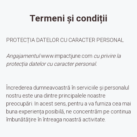
Termeni și condiții
PROTECȚIA DATELOR CU CARACTER PERSONAL
Angajamentul
www.impactjune.com
cu privire la
protecția datelor cu caracter personal.
Încrederea dumneavoastră în serviciile și personalul
nostru este una dintre principalele noastre
preocupări. In acest sens, pentru a va furniza cea mai
buna experiența posibilă, ne concentrăm pe continua
îmbunătățire în întreaga noastră activitate.