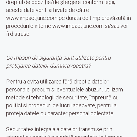
dreptul de opoziție/de ștergere, conform legii,
aceste date vor fi arhivate de către
www.impactjune.com pe durata de timp prevăzută în
procedurile interne www.impactjune.com si/sau vor
fi distruse.
Ce măsuri de siguranță sunt utilizate pentru
protejarea datelor dumneavoastră?
Pentru a evita utilizarea fără drept a datelor
personale, precum si eventualele abuzuri, utilizam
metode si tehnologii de securitate, împreună cu
politici si proceduri de lucru adecvate, pentru a
proteja datele cu caracter personal colectate.
Securitatea integrala a datelor transmise prin