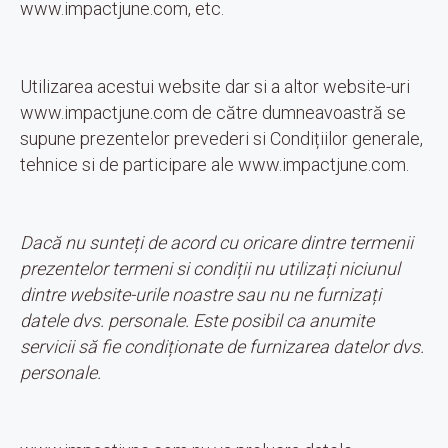
www.impactjune.com, etc.
Utilizarea acestui website dar si a altor website-uri
www.impactjune.com de către dumneavoastră se
supune prezentelor prevederi si Condițiilor generale,
tehnice si de participare ale www.impactjune.com.
Dacă nu sunteți de acord cu oricare dintre termenii
prezentelor termeni si condiții nu utilizați niciunul
dintre website-urile noastre sau nu ne furnizați
datele dvs. personale. Este posibil ca anumite
servicii să fie condiționate de furnizarea datelor dvs.
personale.