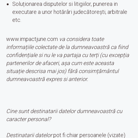
Soluționarea disputelor si litigiilor, punerea in
executare a unor hotărâri judecătorești, arbitrale
etc.
www.impactjune.com
va considera toate
informațiile colectate de la dumneavoastră ca fiind
confidențiale si nu le va partaja cu terți (cu excepția
partenerilor de afaceri, așa cum este aceasta
situație descrisa mai jos) fără consimțământul
dumneavoastră expres si anterior.
Cine sunt destinatarii datelor dumneavoastră cu
caracter personal?
Destinatarii datelor
pot fi chiar persoanele (vizate)