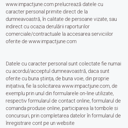
www.impactjune.com prelucrează datele cu
caracter personal primite direct de la
dumneavoastră, în calitate de persoane vizate, sau
indirect cu ocazia derulării raporturilor
comerciale/contractuale la accesarea serviciilor
oferite de www.impactjune.com
Datele cu caracter personal sunt colectate fie numai
cu acordul/acceptul dumneavoastră, daca sunt
oferite cu buna știința, de buna voie, din proprie
inițiativa, fie la solicitarea www.impactjune.com, de
exemplu prin unul din formularele on-line utilizate,
respectiv formularul de contact online, formularul de
comanda produse online, participarea la tombole si
concursuri, prin completarea datelor în formularul de
înregistrare cont pe un website