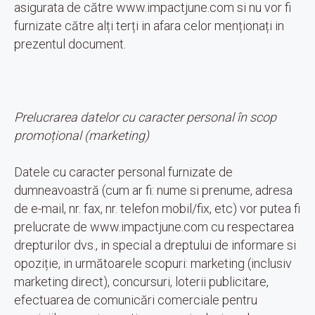
asigurata de către www.impactjune.com si nu vor fi
furnizate către alți terți in afara celor menționați in
prezentul document.
Prelucrarea datelor cu caracter personal în scop
promoțional (marketing)
Datele cu caracter personal furnizate de
dumneavoastră (cum ar fi: nume si prenume, adresa
de e-mail, nr. fax, nr. telefon mobil/fix, etc) vor putea fi
prelucrate de www.impactjune.com cu respectarea
drepturilor dvs., in special a dreptului de informare si
opoziție, in următoarele scopuri: marketing (inclusiv
marketing direct), concursuri, loterii publicitare,
efectuarea de comunicări comerciale pentru