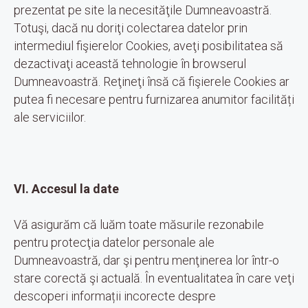
prezentat pe site la necesităţile Dumneavoastră.
Totuşi, dacă nu doriţi colectarea datelor prin
intermediul fişierelor Cookies, aveţi posibilitatea să
dezactivaţi această tehnologie în browserul
Dumneavoastră. Reţineţi însă că fişierele Cookies ar
putea fi necesare pentru furnizarea anumitor facilități
ale serviciilor.
VI. Accesul la date
Vă asigurăm că luăm toate măsurile rezonabile
pentru protecţia datelor personale ale
Dumneavoastră, dar şi pentru menţinerea lor într-o
stare corectă şi actuală. În eventualitatea în care veţi
descoperi informații incorecte despre