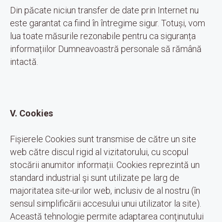
Din păcate niciun transfer de date prin Internet nu
este garantat ca fiind în întregime sigur. Totuși, vom
lua toate măsurile rezonabile pentru ca siguranța
informațiilor Dumneavoastră personale să rămână
intactă.
V. Cookies
Fișierele Cookies sunt transmise de către un site
web către discul rigid al vizitatorului, cu scopul
stocării anumitor informații. Cookies reprezintă un
standard industrial şi sunt utilizate pe larg de
majoritatea site-urilor web, inclusiv de al nostru (în
sensul simplificării accesului unui utilizator la site).
Această tehnologie permite adaptarea conţinutului