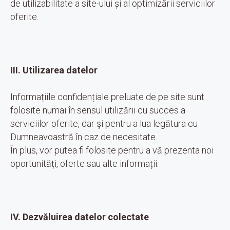
de utilizabilitate a site-ului și al optimizării serviciilor
oferite.
III. Utilizarea datelor
Informațiile confidențiale preluate de pe site sunt
folosite numai în sensul utilizării cu succes a
serviciilor oferite, dar şi pentru a lua legătura cu
Dumneavoastră în caz de necesitate.
În plus, vor putea fi folosite pentru a vă prezenta noi
oportunități, oferte sau alte informații.
IV. Dezvăluirea datelor colectate